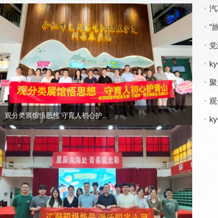
“
观分类展馆悟思想 守育人初心护青山 我校行政第一党支部、ky体育官网登录党支部 联合开展主题党日活动