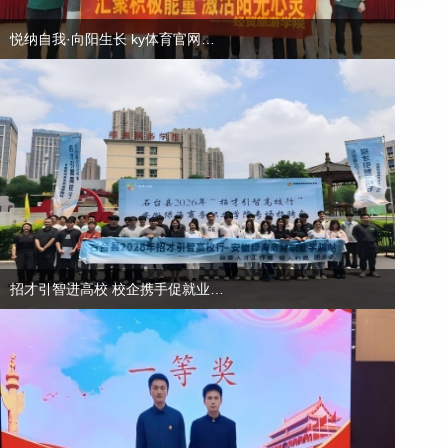
悦纳自我·向阳生长 ky体育官网登录2026年“5·25心理健康ky体育在线登录月”系列活动圆满收官
招才引智进高校 校企携手促就业 石台县2026年ky体育在线登录专场招聘会成功举办