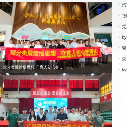
“
观分类展馆悟思想 守育人初心护青山 我校行政第一党支部、ky体育官网登录党支部 联合开展主题党日活动