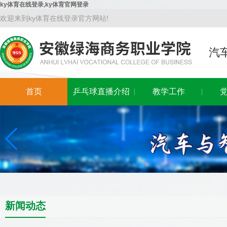
ky体育在线登录,ky体育官网登录
欢迎来到ky体育在线登录官方网站!
汽
首页
乒乓球直播介绍
教学工作
新闻动态