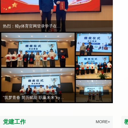
热烈：豮y体育官网登录学子在校第四届“延乔杯”红色主题演讲比赛中喜获佳绩！
“筑梦青春 简历赋能 职赢未来”ky体育官网登录在学校首届简历制作大赛中斩获佳绩
党建工作
MORE+