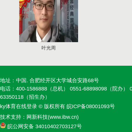
叶光周
地址：中国. 合肥经开区大学城合安路68号
电话：400-1586888（总机） 0551-68898098（院办） 0
63350118（招生办）
ky体育在线登录 © 版权所有
皖ICP备08001093号
技术支持：
网新科技(www.ibw.cn)
皖公网安备 34010402703127号