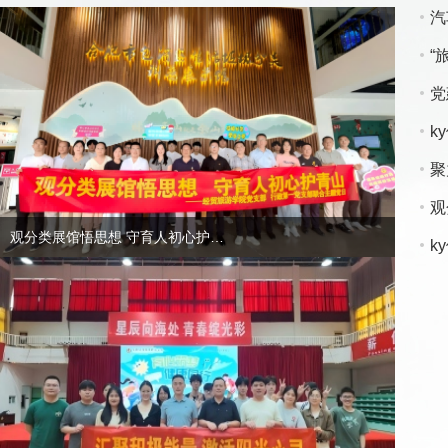
“
观分类展馆悟思想 守育人初心护青山 我校行政第一党支部、ky体育官网登录党支部 联合开展主题党日活动