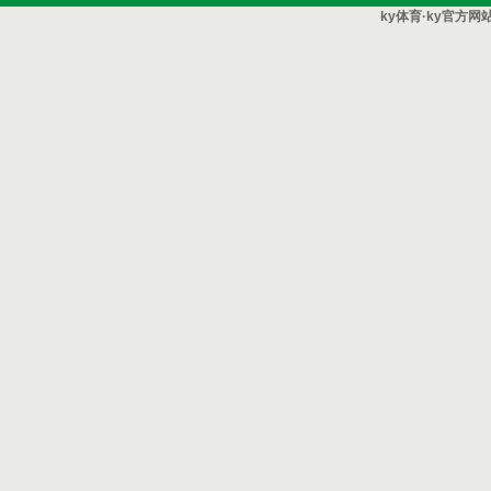
ky体育·ky官方网