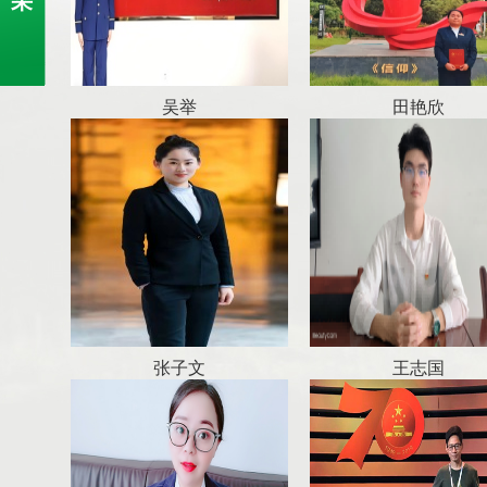
采
吴举
田艳欣
张子文
王志国