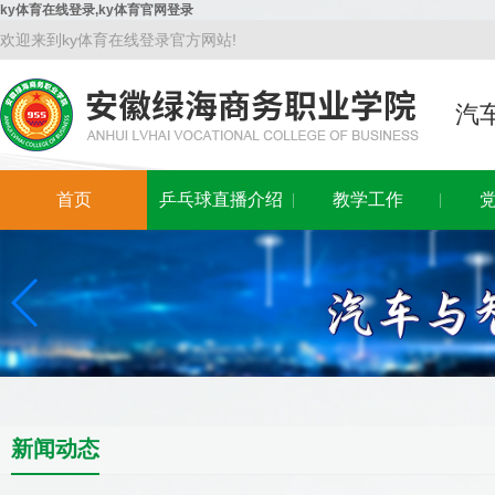
ky体育在线登录,ky体育官网登录
欢迎来到ky体育在线登录官方网站!
汽
首页
乒乓球直播介绍
教学工作
新闻动态