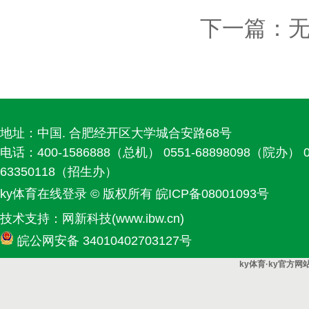
下一篇：
地址：中国. 合肥经开区大学城合安路68号
电话：400-1586888（总机） 0551-68898098（院办） 0
63350118（招生办）
ky体育在线登录 © 版权所有
皖ICP备08001093号
技术支持：
网新科技(www.ibw.cn)
皖公网安备 34010402703127号
ky体育·ky官方网