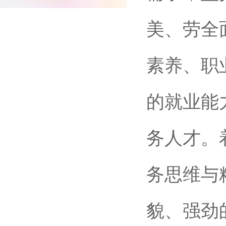
美、劳
素养
的就业能
务人才
务思维与精
貌