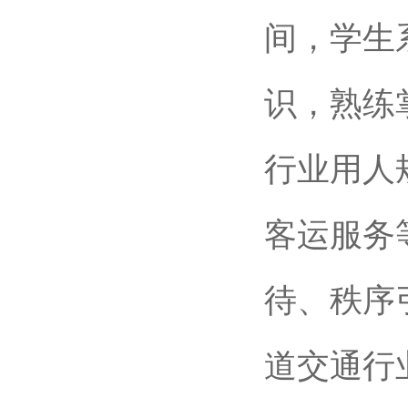
间，
识
行业用人规
客运服务
待、
道交通行业