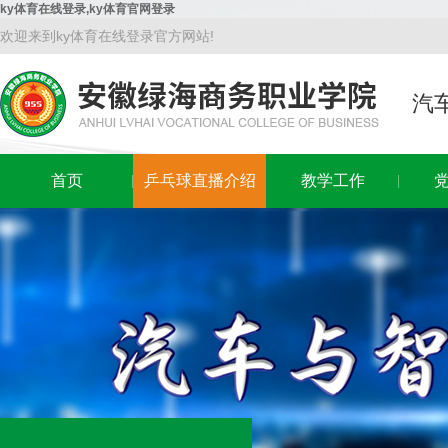
ky体育在线登录,ky体育官网登录
欢迎来到ky体育在线登录官方网站!
汽
首页
乒乓球直播介绍
教学工作