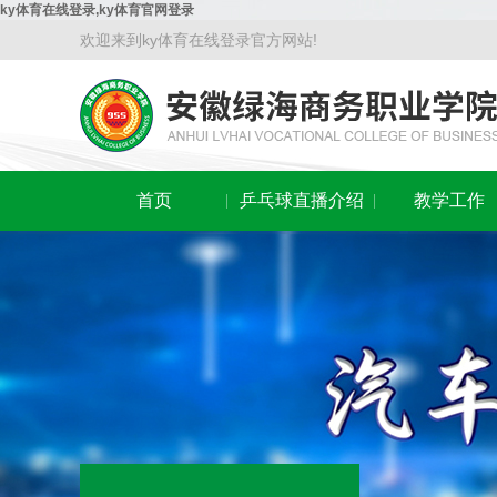
ky体育在线登录,ky体育官网登录
欢迎来到ky体育在线登录官方网站!
首页
乒乓球直播介绍
教学工作