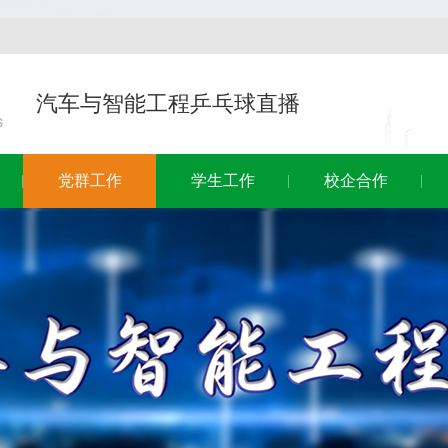
汽车与智能工程乒乓球直播
党群工作
学生工作
校企合作