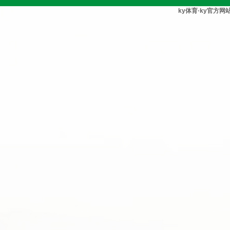
ky体育·ky官方网