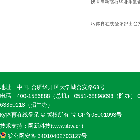
我省启动高校毕业生派
ky体育在线登录部出
地址：中国. 合肥经开区大学城合安路68号
电话：400-1586888（总机） 0551-68898098（院办） 0
63350118（招生办）
ky体育在线登录 © 版权所有
皖ICP备08001093号
技术支持：
网新科技(www.ibw.cn)
皖公网安备 34010402703127号