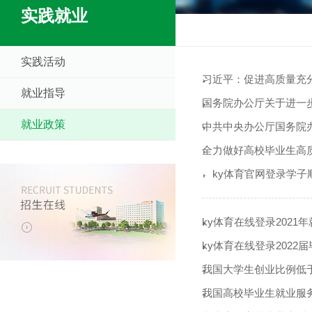
实践就业
实践活动
习近平：促进高质量
就业指导
国务院办公厅关于进一
就业政策
中共中央办公厅国务院
全力做好高校毕业生高质量
ky体育官网登录学子
ky体育在线登录2021
ky体育在线登录202
我国大学生创业比例低
我国高校毕业生就业服