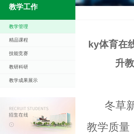
教学工作
教学管理
精品课程
ky体育在
技能竞赛
升教
教研科研
教学成果展示
冬草新绿孕蓓
教学质量