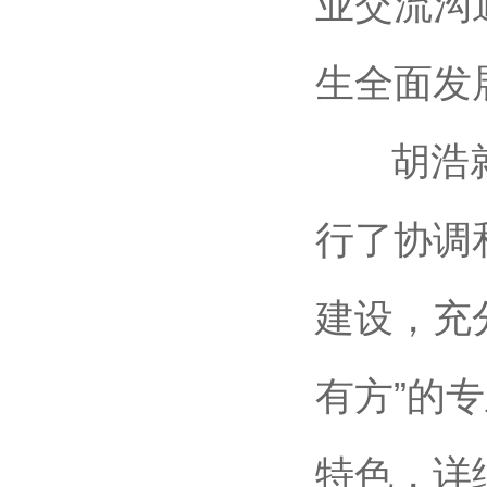
业交流沟通
生全面发展
胡浩
行了协调和
建设
有方”的
特色