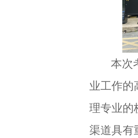
本次考察
业工作的高
理专业的校
渠道具有重要