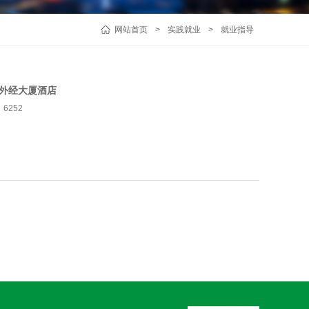
网站首页
>
实践就业
>
就业指导
徽外经大厦酒店
：6252