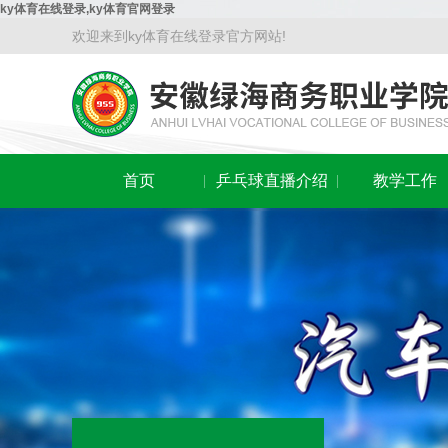
ky体育在线登录,ky体育官网登录
欢迎来到ky体育在线登录官方网站!
首页
乒乓球直播介绍
教学工作