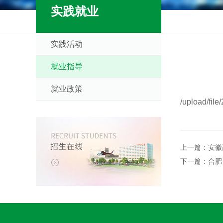
实践就业
实践活动
就业指导
就业政策
/upload/fi
上一篇：
安徽
下一篇：
合肥