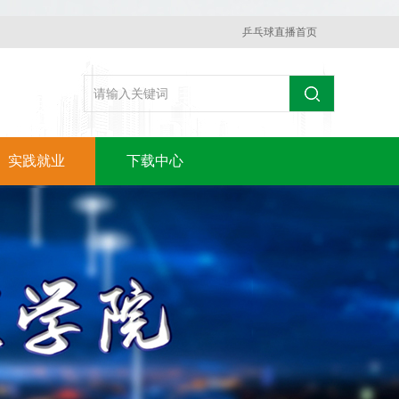
乒乓球直播首页
实践就业
下载中心