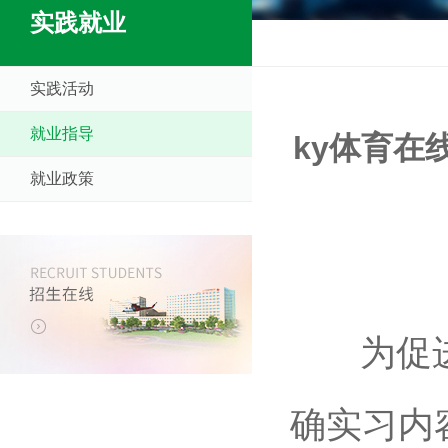
实践就业
实践活动
就业指导
ky体育在
就业政策
为促进
确实习内容