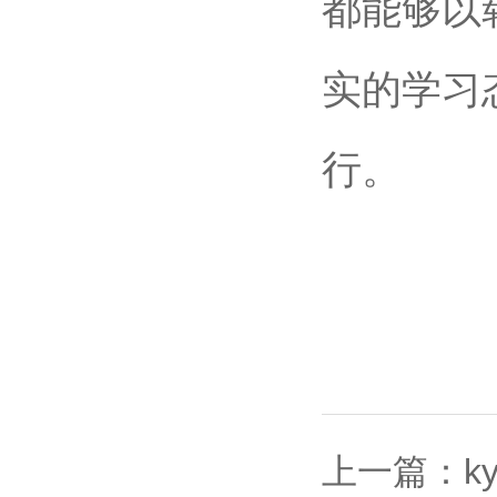
都能够以崭
实的学习态
行。
上一篇：
k