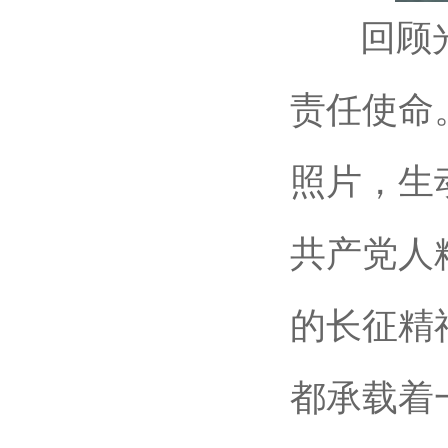
回顾光辉历程
责任使命
照片
共产党人精
的长征精神
都承载着一