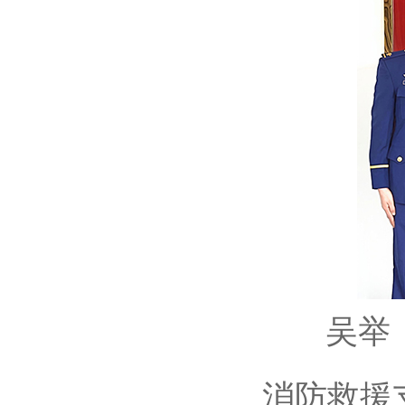
吴举
消防救援支