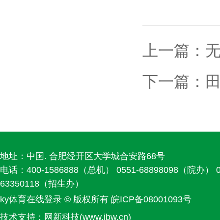
上一篇：
下一篇：
地址：中国. 合肥经开区大学城合安路68号
电话：400-1586888（总机） 0551-68898098（院办） 0
63350118（招生办）
ky体育在线登录 © 版权所有
皖ICP备08001093号
技术支持：
网新科技(www.ibw.cn)