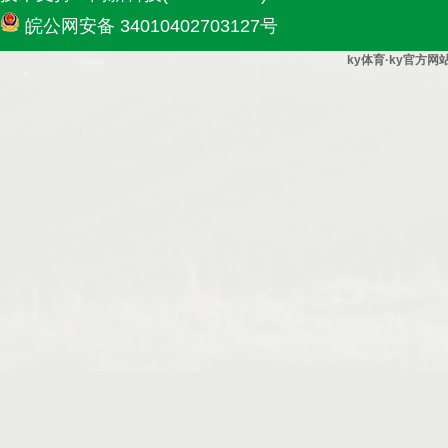
皖公网安备 34010402703127号
ky体育·ky官方网