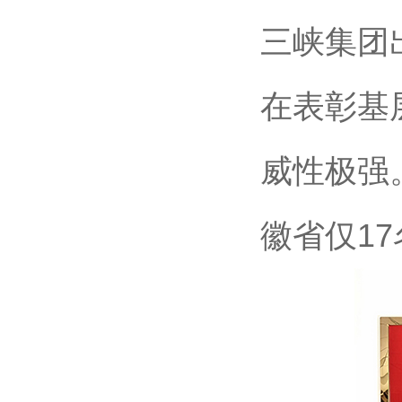
三峡集团出
在表彰基层
威性极强
徽省仅17名学