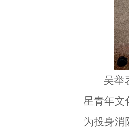
吴举表示
星青年文化熏
为投身消防