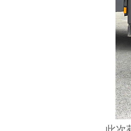
此次获奖