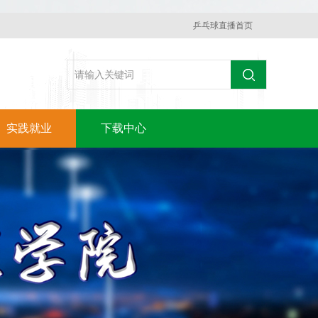
乒乓球直播首页
实践就业
下载中心