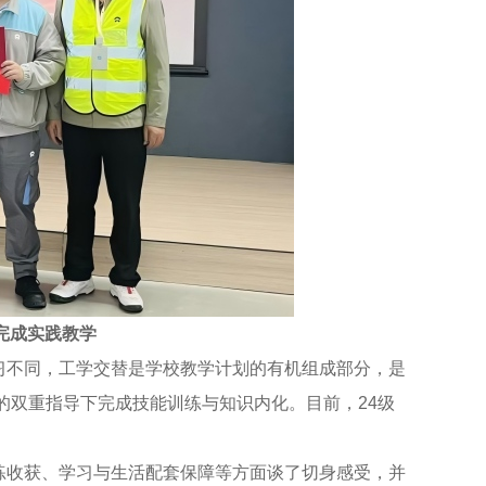
中完成实践教学
，工学交替是学校教学计划的有机组成部分，是
重指导下完成技能训练与知识内化。目前，24级
获、学习与生活配套保障等方面谈了切身感受，并