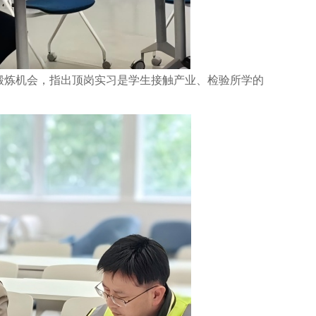
，指出顶岗实习是学生接触产业、检验所学的