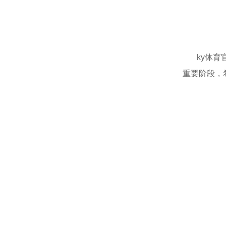
ky体育官
重要阶段