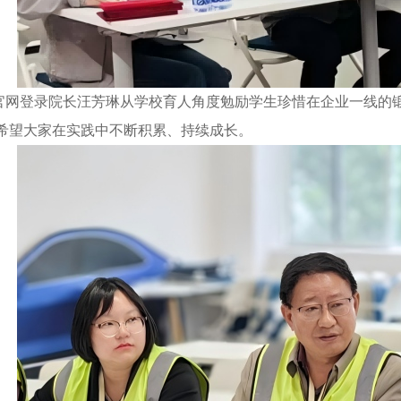
网登录院长汪芳琳从学校育人角度勉励学生珍惜在企业一线的锻炼机会
，希望大家在实践中不断积累、持续成长。