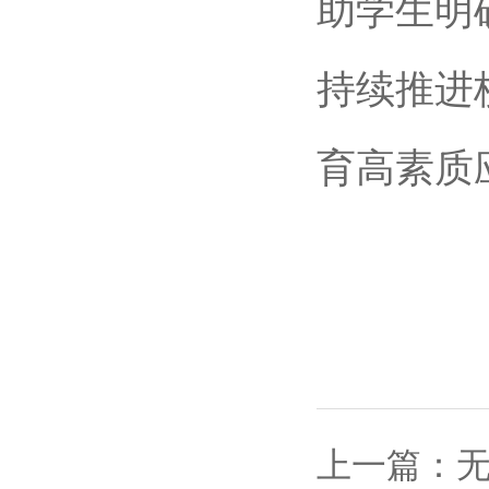
助学生明确
持续推进校企
育高素质应用
上一篇：