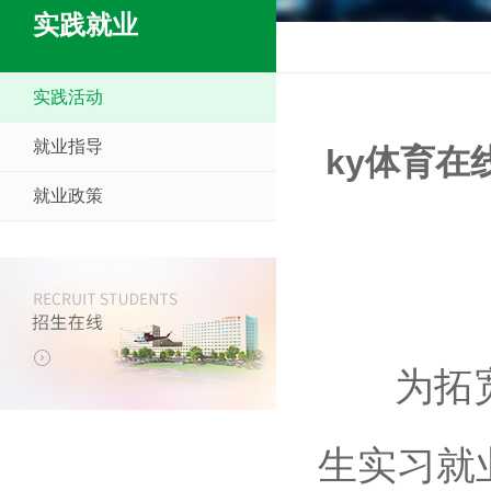
实践就业
实践活动
就业指导
ky体育在
就业政策
为拓宽汽
生实习就业