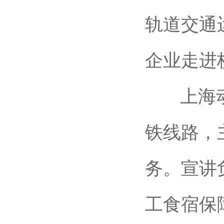
轨道交通运营
企业走进校园
上海动铁
铁线路
务。
工食宿保障