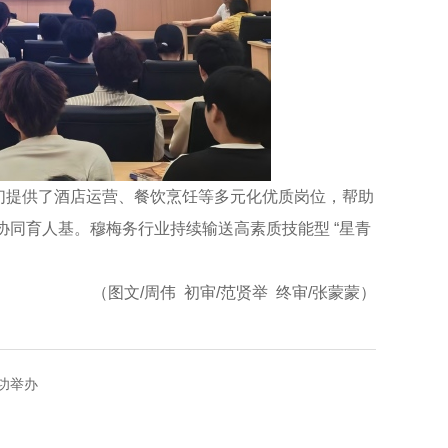
供了酒店运营、餐饮烹饪等多元化优质岗位，帮助
育人基。穆梅务行业持续输送高素质技能型 “星青
（图文/周伟 初审/范贤举 终审/张蒙蒙）
成功举办