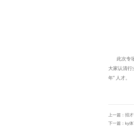
此次专场宣讲
大家认清行业
年” 人才。
上一篇：
招才
下一篇：
ky