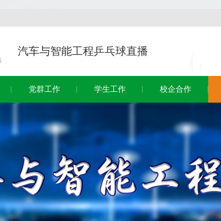
汽车与智能工程乒乓球直播
党群工作
学生工作
校企合作