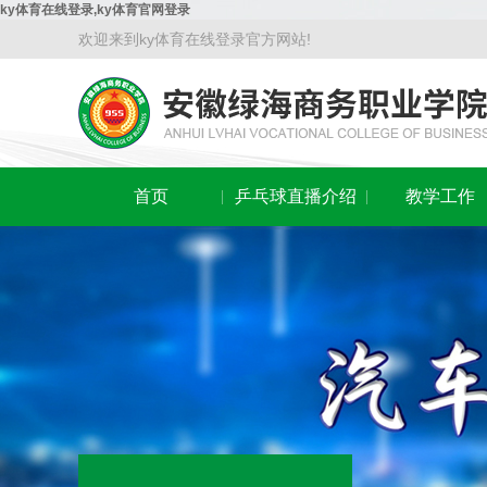
ky体育在线登录,ky体育官网登录
欢迎来到ky体育在线登录官方网站!
首页
乒乓球直播介绍
教学工作