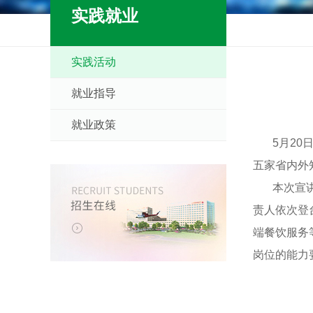
实践就业
实践活动
就业指导
就业政策
5月20日
五家省内外知名
本次宣讲活动以
责人依次登台推
端餐饮服务等
岗位的能力要求