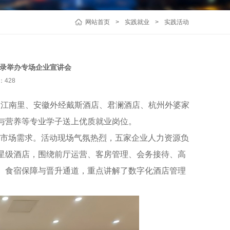
网站首页
>
实践就业
>
实践活动
网登录举办专场企业宣讲会
：428
、安徽外经戴斯酒店、君澜酒店、杭州外婆家
饪工艺与营养等专业学子送上优质就业岗位。
市场需求。活动现场气氛热烈，五家企业人力资源负
店，围绕前厅运营、客房管理、会务接待、高
、食宿保障与晋升通道，重点讲解了数字化酒店管理