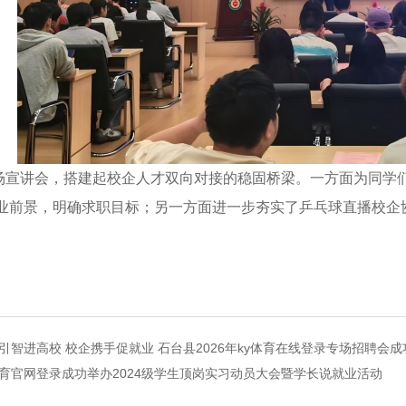
会，搭建起校企人才双向对接的稳固桥梁。一方面为同学们提
前景，明确求职目标；另一方面进一步夯实了乒乓球直播校企协同
引智进高校 校企携手促就业 石台县2026年ky体育在线登录专场招聘会
体育官网登录成功举办2024级学生顶岗实习动员大会暨学长说就业活动