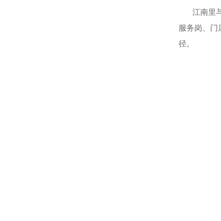
江南里与杭州
服务岗
径。