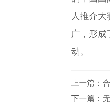
人推介大赛
广
动。
上一篇：
下一篇：