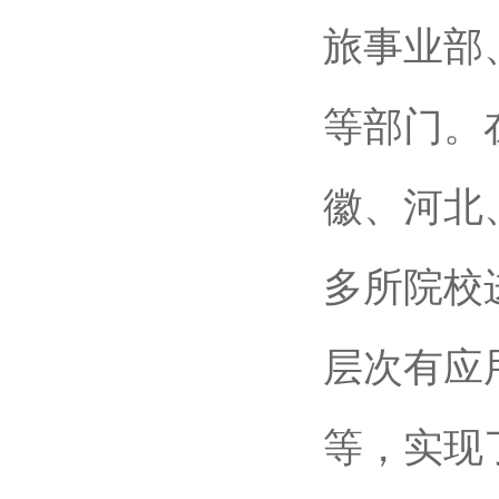
旅事业部
等部门
徽、河北
多所院校进行
层次有应用型本
等