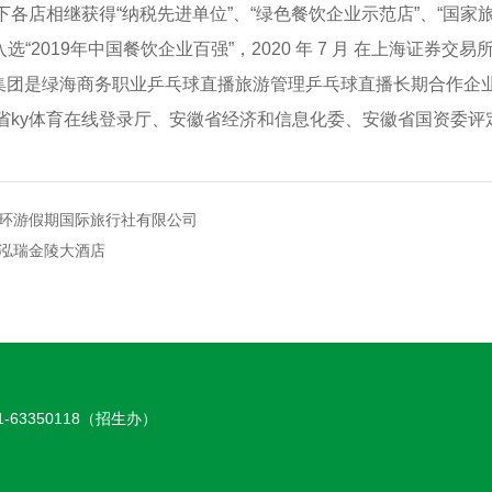
旗下各店相继获得“纳税先进单位”、“绿色餐饮企业示范店”、“国家旅
选“2019年中国餐饮企业百强”，2020 年 7 月 在上海证券交易所上市
绿海商务职业乒乓球直播旅游管理乒乓球直播长期合作企业，2
ky体育在线登录厅、安徽省经济和信息化委、安徽省国资
环游假期国际旅行社有限公司
泓瑞金陵大酒店
551-63350118（招生办）