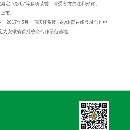
游定点饭店”等多项荣誉，深受各方关注和好评。
。
017年5月，同庆楼集团与ky体育在线登录合作申
委评定为安徽省首批校企合作示范基地。