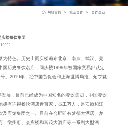
网站首页
>
校企合作
>
合作企业
徽同庆楼餐饮集团
：10992
。历史上同庆楼遍布北京、南京、武汉、芜
。作为中国历史餐饮名店，同庆楼1999年被国家贸易部认定
。2010年，经中国贸促会和上海世博局推。炻プ魑
展，目前已经成为中国知名的餐饮集团，中国餐饮
、徐州等地拥有连锁餐饮酒店近百家，员工万人，是安徽和江
宾馆集团之一。目前在合肥即有梦都大酒店、梦
、庐州府、徽州府、会宾楼和富茂大酒店等一系列大型酒