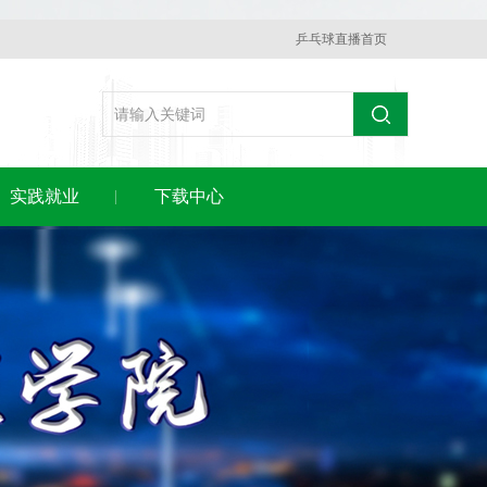
乒乓球直播首页
实践就业
下载中心