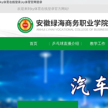
ky体育在线登录,ky体育官网登录
欢迎来到ky体育在线登录官方网站!
首页
乒乓球直播介绍
教学工作