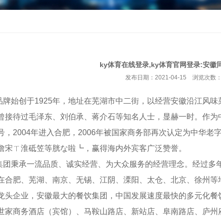
ky体育在线登录,ky体育官网登录:安
发布日期：2021-04-15 浏览次数
于1925年，地址在芜湖市中二街，以经营安徽沿江风味菜为特色
，曾接待过毛泽东、刘伯承、蒋介石等知名人士，显赫一时
，2004年进入合肥，2006年被国家商务部再次认定为中华老字号
宋ㄒ淮砥笠等胱な啦┗，赢得海内外宾客广泛赞誉。
一流品质、诚实经营、为大众服务的经营理念。经过多年发
合肥、芜湖、南京、无锡、江阴、溧阳、太仓、北京
头企业，安徽最大的餐饮集团，中国发展速度最快的多元化餐饮及
世家商务酒店（宾馆）、马鞍山路店、新站店、阜南路店