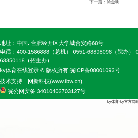
下一篇：
涂金明
地址：中国. 合肥经开区大学城合安路68号
电话：400-1586888（总机） 0551-68898098（院办） 0
63350118（招生办）
ky体育在线登录 © 版权所有
皖ICP备08001093号
技术支持：
网新科技(www.ibw.cn)
皖公网安备 34010402703127号
ky体育·ky官方网