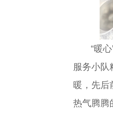
“暖心”更“
服务小队精
暖
热气腾腾