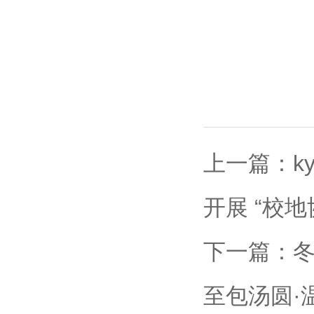
上一篇：
开展 “校
下一篇：
冬
至包汤圆·