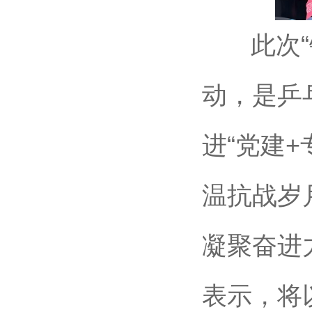
此次“镜
动
进“党建+
温抗战岁月
凝聚奋进力
表示