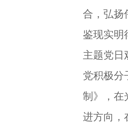
合，弘
鉴现实明得
主题党日观
党积极分子
制》
进方向