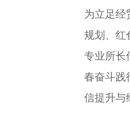
为立足经贸
规划
专业所长传
春奋斗践行
信提升与经