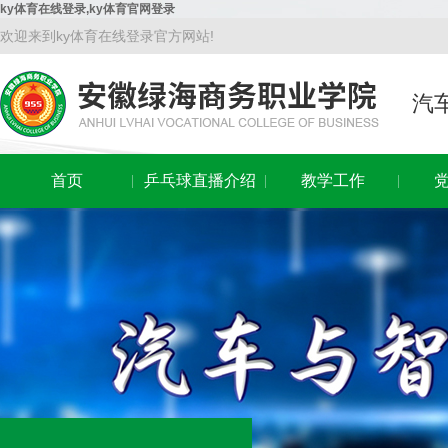
ky体育在线登录,ky体育官网登录
欢迎来到ky体育在线登录官方网站!
汽
首页
乒乓球直播介绍
教学工作