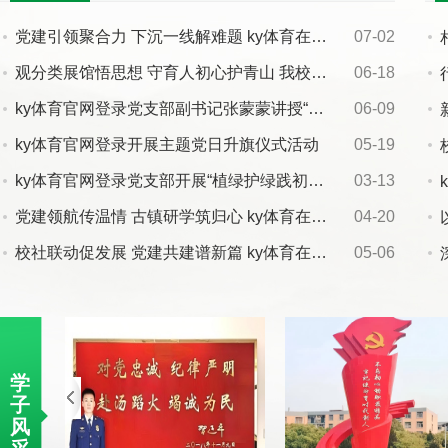
党建引领聚合力 下沉一线解难题 ky体育在线登录常务副校长陈艺鸣深入联系支部开展“七一”联合主题党日活动
07-02
观分类展馆悟思想 守育人初心护青山 我校行政第一党支部、ky体育官网登录党支部 联合开展主题党日活动
06-18
行
ky体育官网登录党支部副书记张蒙蒙讲授“树立和践行正确政绩观”专题党课
06-09
ky体育官网登录开展主题党日升旗仪式活动
05-19
ky体育官网登录党支部开展“植绿护绿践初心 党建引领育新人”主题党日活动
03-13
党建领航传温情 古镇研学筑归心 ky体育在线登录ky体育官网登录组织旅游管理专业河北学子开展三河古镇主题党日活动
04-20
校社联动促发展 党建共建谱新篇 ky体育在线登录ky体育官网登录党支部与合肥星火志愿者家园党支部签约并挂牌实践基地
05-06
学
子
风