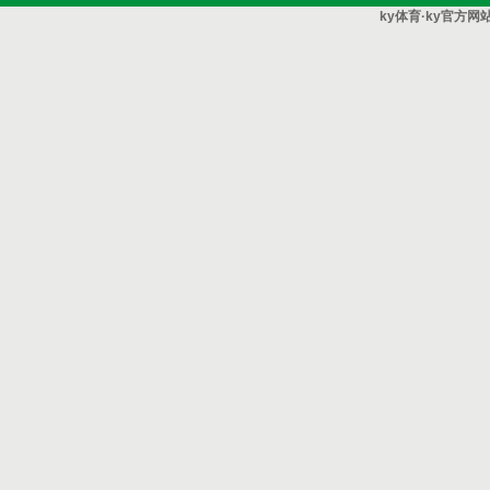
ky体育·ky官方网