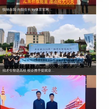
悦纳自我·向阳生长 ky体育官网登录2026年“5·25心理健康ky体育在线登录月”系列活动圆满收官
招才引智进高校 校企携手促就业 石台县2026年ky体育在线登录专场招聘会成功举办