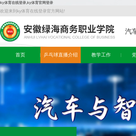
ky体育在线登录,ky体育官网登录
欢迎来到ky体育在线登录官方网站!
汽
首页
乒乓球直播介绍
教学工作