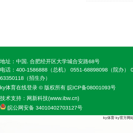
地址：中国. 合肥经开区大学城合安路68号
电话：400-1586888（总机） 0551-68898098（院办） 0
63350118（招生办）
ky体育在线登录 © 版权所有
皖ICP备08001093号
技术支持：
网新科技(www.ibw.cn)
皖公网安备 34010402703127号
ky体育·ky官方网